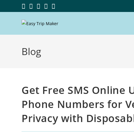
Blog
Get Free SMS Online 
Phone Numbers for Ver
Privacy with Disposab