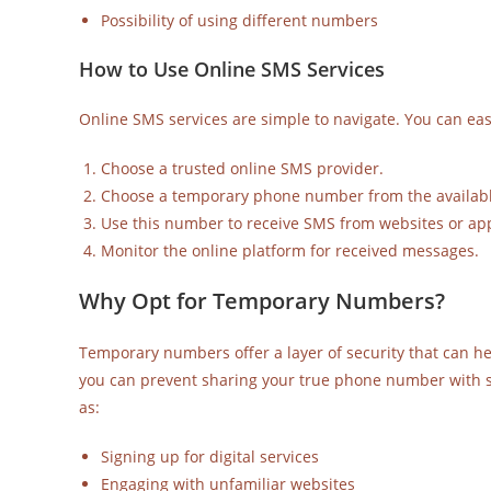
Possibility of using different numbers
How to Use Online SMS Services
Online SMS services are simple to navigate. You can easi
Choose a trusted online SMS provider.
Choose a temporary phone number from the availabl
Use this number to receive SMS from websites or ap
Monitor the online platform for received messages.
Why Opt for Temporary Numbers?
Temporary numbers offer a layer of security that can h
you can prevent sharing your true phone number with ser
as:
Signing up for digital services
Engaging with unfamiliar websites