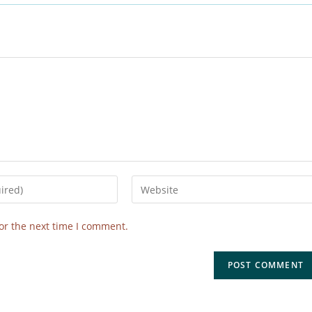
or the next time I comment.