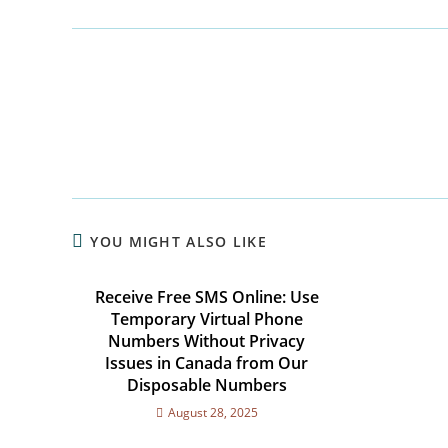
YOU MIGHT ALSO LIKE
Receive Free SMS Online: Use
Temporary Virtual Phone
Numbers Without Privacy
Issues in Canada from Our
Disposable Numbers
August 28, 2025