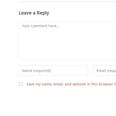
Leave a Reply
Save my name, email, and website in this browser f