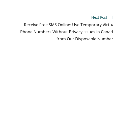
Next Post
Receive Free SMS Online: Use Temporary Virtu
Phone Numbers Without Privacy Issues in Cana
from Our Disposable Numbe