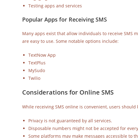
Testing apps and services
Popular Apps for Receiving SMS
Many apps exist that allow individuals to receive SMS me
are easy to use. Some notable options include:
TextNow App
TextPlus
MySudo
Twilio
Considerations for Online SMS
While receiving SMS online is convenient, users should 
Privacy is not guaranteed by all services.
Disposable numbers might not be accepted for every 
Some platforms may make messages accessible to th