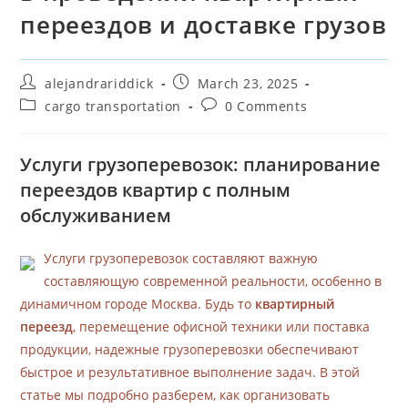
переездов и доставке грузов
alejandrariddick
March 23, 2025
cargo transportation
0 Comments
Услуги грузоперевозок: планирование
переездов квартир с полным
обслуживанием
Услуги грузоперевозок составляют важную
составляющую современной реальности, особенно в
динамичном городе Москва. Будь то
квартирный
переезд
, перемещение офисной техники или поставка
продукции, надежные грузоперевозки обеспечивают
быстрое и результативное выполнение задач. В этой
статье мы подробно разберем, как организовать