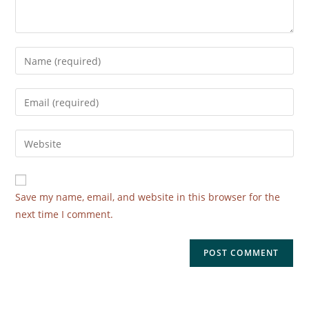
Save my name, email, and website in this browser for the
next time I comment.