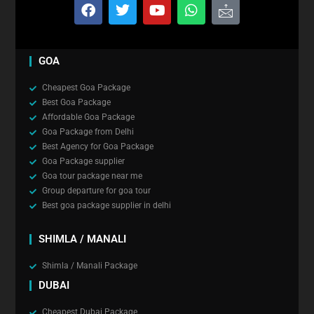
GOA
Cheapest Goa Package
Best Goa Package
Affordable Goa Package
Goa Package from Delhi
Best Agency for Goa Package
Goa Package supplier
Goa tour package near me
Group departure for goa tour
Best goa package supplier in delhi
SHIMLA / MANALI
Shimla / Manali Package
DUBAI
Cheapest Dubai Package