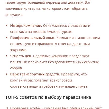
гарантирует успешный переезд или доставку. Вот
ключевые критерии, на которые стоит обратить
внимание:
Имидж компании.
Ознакомьтесь с отзывами и
оценками на независимых ресурсах.
Профессиональный опыт.
Компании с многолетним
стажем лучше справляются с нестандартными
задачами.
Ясность цен.
Надежные компании предлагают
понятный прайс-лист без дополнительных скрытых
сборов.
Парк транспортных средств.
Проверьте, что
компания располагает транспортом,
соответствующим требованиям вашего груза.
ТОП-5 советов по выбору перевозчика
Проверьте, чтобы у компании был официальный сайт