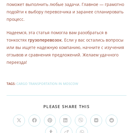
поможет выполнить любые задачи. Главное — грамотно
подойти к выбору перевозчика и заранее спланировать
процесс.
Надеемся, эта статья помогла вам разобраться в
тонкостях
грузоперевозок
. Если у вас остались вопросы
или вы ищете надежную компанию, начните с изучения
отзывов и сравнения предложений. Желаем удачного
переезда!
TAGS
:
CARGO TRANSPORTATION IN MOSCOW
PLEASE SHARE THIS