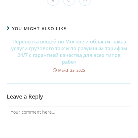
YOU MIGHT ALSO LIKE
Перевозка вещей по Москве и области: заказ
услуги грузового такси по разумным тарифам
24/7 с гарантией качества для всех типов
работ
March 23, 2025
Leave a Reply