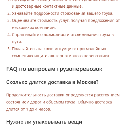
и достоверные контактные данные.
Узнавайте подробности страхования вашего груза.
Оценивайте стоимость услуг, получая предложения от
нескольких компаний.
Спрашивайте о возможности отслеживания груза в
пути.
Полагайтесь на свою интуицию: при малейших
сомнениях ищите альтернативного перевозчика.
FAQ по вопросам грузоперевозок
Сколько длится доставка в Москве?
Продолжительность доставки определяется расстоянием,
состоянием дорог и объемом груза. Обычно доставка
длится от 1 до 4 часов.
Нужно ли упаковывать вещи