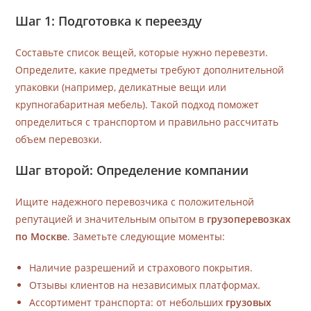
Шаг 1: Подготовка к переезду
Составьте список вещей, которые нужно перевезти.
Определите, какие предметы требуют дополнительной
упаковки (например, деликатные вещи или
крупногабаритная мебель). Такой подход поможет
определиться с транспортом и правильно рассчитать
объем перевозки.
Шаг второй: Определение компании
Ищите надежного перевозчика с положительной
репутацией и значительным опытом в
грузоперевозках
по Москве
. Заметьте следующие моменты:
Наличие разрешений и страхового покрытия.
Отзывы клиентов на независимых платформах.
Ассортимент транспорта: от небольших
грузовых