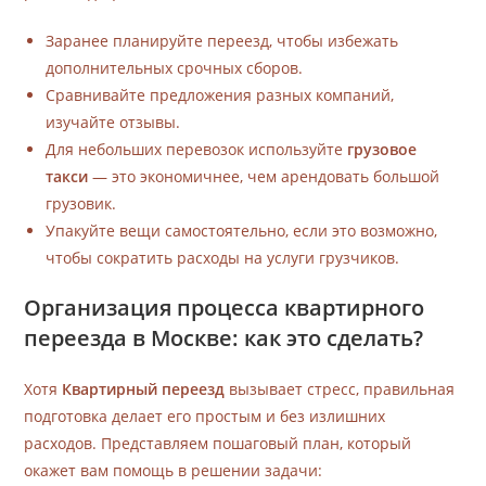
Заранее планируйте переезд, чтобы избежать
дополнительных срочных сборов.
Сравнивайте предложения разных компаний,
изучайте отзывы.
Для небольших перевозок используйте
грузовое
такси
— это экономичнее, чем арендовать большой
грузовик.
Упакуйте вещи самостоятельно, если это возможно,
чтобы сократить расходы на услуги грузчиков.
Организация процесса квартирного
переезда в Москве: как это сделать?
Хотя
Квартирный переезд
вызывает стресс, правильная
подготовка делает его простым и без излишних
расходов. Представляем пошаговый план, который
окажет вам помощь в решении задачи: