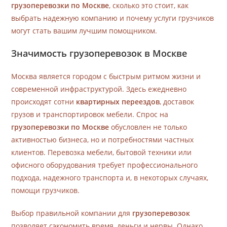
грузоперевозки по Москве
, сколько это стоит, как
выбрать надежную компанию и почему услуги грузчиков
могут стать вашим лучшим помощником.
Значимость грузоперевозок в Москве
Москва является городом с быстрым ритмом жизни и
современной инфраструктурой. Здесь ежедневно
происходят сотни
квартирных переездов
, доставок
грузов и транспортировок мебели. Спрос на
грузоперевозки по Москве
обусловлен не только
активностью бизнеса, но и потребностями частных
клиентов. Перевозка мебели, бытовой техники или
офисного оборудования требует профессионального
подхода, надежного транспорта и, в некоторых случаях,
помощи грузчиков.
Выбор правильной компании для
грузоперевозок
позволяет сэкономить время, деньги и нервы. Однако