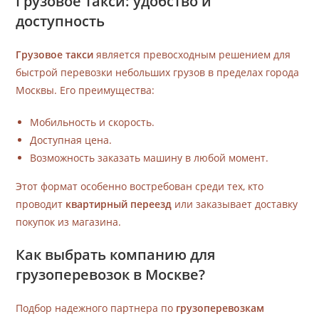
Грузовое такси: удобство и
доступность
Грузовое такси
является превосходным решением для
быстрой перевозки небольших грузов в пределах города
Москвы. Его преимущества:
Мобильность и скорость.
Доступная цена.
Возможность заказать машину в любой момент.
Этот формат особенно востребован среди тех, кто
проводит
квартирный переезд
или заказывает доставку
покупок из магазина.
Как выбрать компанию для
грузоперевозок в Москве?
Подбор надежного партнера по
грузоперевозкам