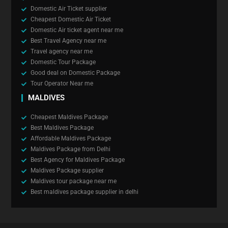
Domestic Air Ticket supplier
Cheapest Domestic Air Ticket
Domestic Air ticket agent near me
Best Travel Agency near me
Travel agency near me
Domestic Tour Package
Good deal on Domestic Package
Tour Operator Near me
MALDIVES
Cheapest Maldives Package
Best Maldives Package
Affordable Maldives Package
Maldives Package from Delhi
Best Agency for Maldives Package
Maldives Package supplier
Maldives tour package near me
Best maldives package supplier in delhi