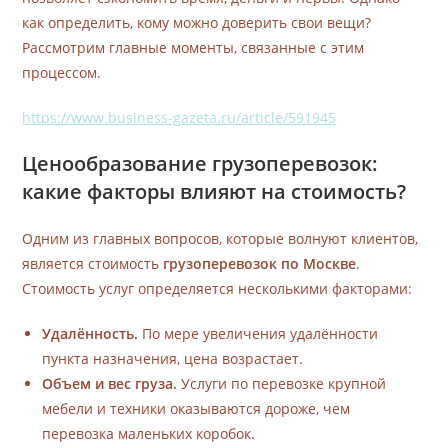
как определить, кому можно доверить свои вещи?
Рассмотрим главные моменты, связанные с этим
процессом.
https://www.business-gazeta.ru/article/591945
Ценообразование грузоперевозок:
какие факторы влияют на стоимость?
Одним из главных вопросов, которые волнуют клиентов,
является стоимость
грузоперевозок по Москве
.
Стоимость услуг определяется несколькими факторами:
Удалённость.
По мере увеличения удалённости
пункта назначения, цена возрастает.
Объем и вес груза.
Услуги по перевозке крупной
мебели и техники оказываются дороже, чем
перевозка маленьких коробок.