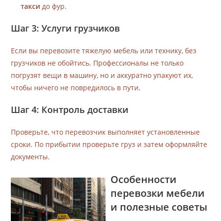
такси
до фур.
Шаг 3: Услуги грузчиков
Если вы перевозите тяжелую мебель или технику, без
грузчиков не обойтись. Профессионалы не только
погрузят вещи в машину, но и аккуратно упакуют их,
чтобы ничего не повредилось в пути.
Шаг 4: Контроль доставки
Проверьте, что перевозчик выполняет установленные
сроки. По прибытии проверьте груз и затем оформляйте
документы.
Особенности
перевозки мебели
и полезные советы