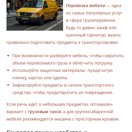
Перевозка мебели
— одна
из самых популярных услуг
в сфере грузоперевозок.
Будь то диван, шкаф или
кухонный гарнитур, важно
правильно подготовить предметы к транспортировке:
При возможности разберите мебель, чтобы сократить
объем перевозимого груза и облегчить погрузку.
Используйте защитные материалы: пузырчатую
пленку, картон или одеяла.
Зафиксируйте предметы в салоне транспортного
средства, чтобы предотвратить их повреждение.
Если речь идет о небольших предметах, оптимален
вариант с
грузовым такси
, а для крупногабаритной
мебели рекомендуется машина с просторным кузовом.