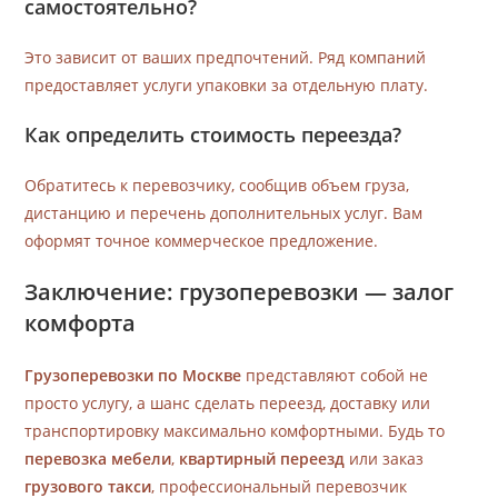
самостоятельно?
Это зависит от ваших предпочтений. Ряд компаний
предоставляет услуги упаковки за отдельную плату.
Как определить стоимость переезда?
Обратитесь к перевозчику, сообщив объем груза,
дистанцию и перечень дополнительных услуг. Вам
оформят точное коммерческое предложение.
Заключение: грузоперевозки — залог
комфорта
Грузоперевозки по Москве
представляют собой не
просто услугу, а шанс сделать переезд, доставку или
транспортировку максимально комфортными. Будь то
перевозка мебели
,
квартирный переезд
или заказ
грузового такси
, профессиональный перевозчик