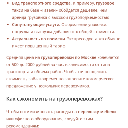
Вид транспортного средства.
К примеру,
грузовое
такси
на базе «Газели» обойдется дешевле, чем
аренда грузовика с высокой грузоподъемностью.
Сопутствующие услуги.
Оформление упаковки,
погрузка и выгрузка добавляют к общей стоимости.
Актуальность по времени.
Экспресс-доставка обычно
имеет повышенный тариф.
Средняя цена на
грузоперевозки по Москве
колеблется
от 500 до 2000 рублей за час, в зависимости от типа
транспорта и объема работ. Чтобы точно оценить
стоимость, заблаговременно запросите коммерческое
предложение у нескольких перевозчиков.
Как сэкономить на грузоперевозках?
Чтобы оптимизировать расходы на
перевозку мебели
или офисного оборудования, следуйте этим
рекомендациям: